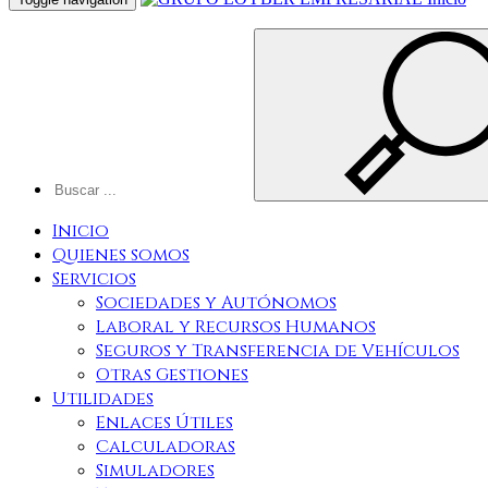
Inicio
Quienes somos
Servicios
Sociedades y Autónomos
Laboral y Recursos Humanos
Seguros y Transferencia de Vehículos
Otras Gestiones
Utilidades
Enlaces Útiles
Calculadoras
Simuladores