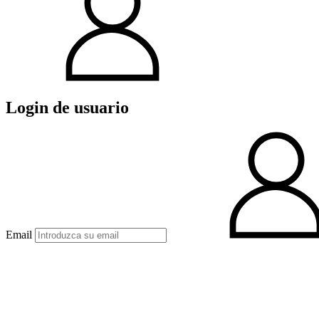
Login de usuario
Email