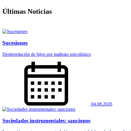
Últimas Noticias
Sucesiones
Desheredación de hijos por maltrato psicológico
04.08.2026
Sociedades instrumentales: sanciones