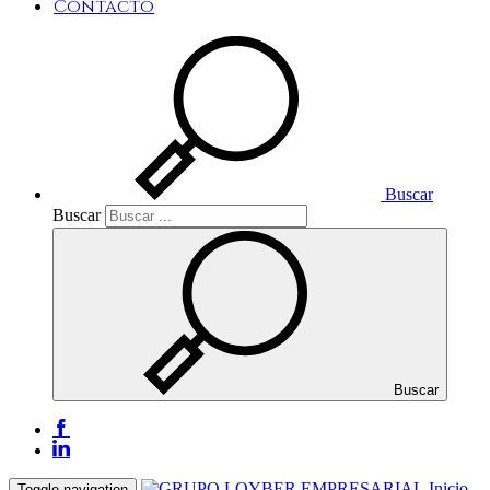
Contacto
Buscar
Buscar
Buscar
Inicio
Toggle navigation