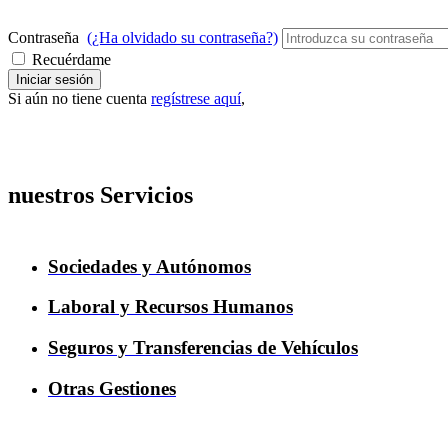
Contraseña
(¿Ha olvidado su contraseña?)
Recuérdame
Iniciar sesión
Si aún no tiene cuenta
regístrese aquí
,
nuestros Servicios
Sociedades y Autónomos
Laboral y Recursos Humanos
Seguros y Transferencias de Vehículos
Otras Gestiones