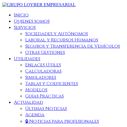
Inicio
Quienes somos
Servicios
Sociedades y Autónomos
Laboral y Recursos Humanos
Seguros y Transferencia de Vehículos
Otras Gestiones
Utilidades
Enlaces Útiles
Calculadoras
Simuladores
Tablas y Coeficientes
Modelos
Guías Prácticas
Actualidad
Últimas Noticias
Agenda
🔒 Noticias para profesionales