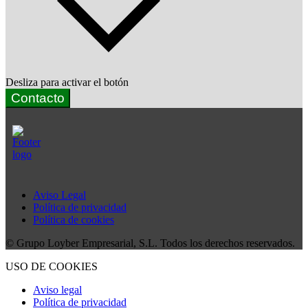
Desliza para activar el botón
Contacto
Aviso Legal
Política de privacidad
Política de cookies
© Grupo Loyber Empresarial, S.L. Todos los derechos reservados.
USO DE COOKIES
Aviso legal
Política de privacidad