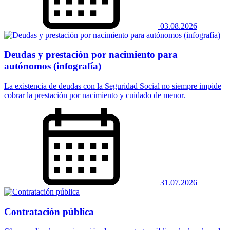
03.08.2026
Deudas y prestación por nacimiento para
autónomos (infografía)
La existencia de deudas con la Seguridad Social no siempre impide
cobrar la prestación por nacimiento y cuidado de menor.
31.07.2026
Contratación pública