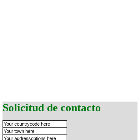
Solicitud de contacto