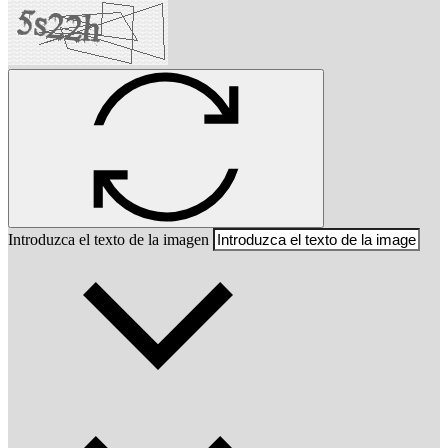
Introduzca el texto de la imagen