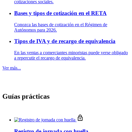
cotizaciones sociales.
Bases y tipos de cotización en el RETA
Conozca las bases de cotización en el Régimen de
Autónomos para 2026.
Tipos de IVA y de recargo de equivalencia
En las ventas a comerciantes minoristas puede verse obligado
a repercutir el recargo de equivalencia.
Ver más...
Guías prácticas
Registro de jornada con huella