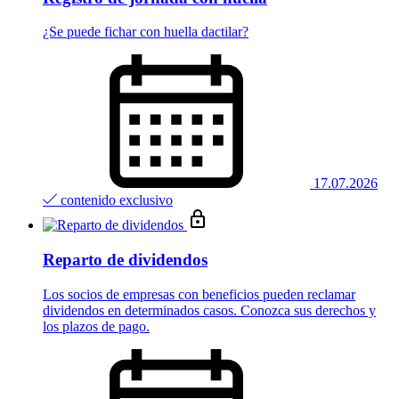
¿Se puede fichar con huella dactilar?
17.07.2026
contenido exclusivo
Reparto de dividendos
Los socios de empresas con beneficios pueden reclamar
dividendos en determinados casos. Conozca sus derechos y
los plazos de pago.