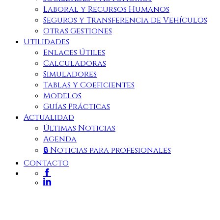
Laboral y Recursos Humanos
Seguros y Transferencia de Vehículos
Otras Gestiones
Utilidades
Enlaces Útiles
Calculadoras
Simuladores
Tablas y Coeficientes
Modelos
Guías Prácticas
Actualidad
Últimas Noticias
Agenda
🔒 Noticias para profesionales
Contacto