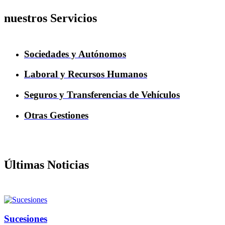
nuestros Servicios
Sociedades y Autónomos
Laboral y Recursos Humanos
Seguros y Transferencias de Vehículos
Otras Gestiones
Últimas Noticias
Sucesiones