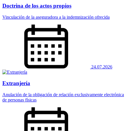
Doctrina de los actos propios
Vinculación de la aseguradora a la indemnización ofrecida
24.07.2026
Extranjería
Anulación de la obligación de relación exclusivamente electrónica
de personas físicas