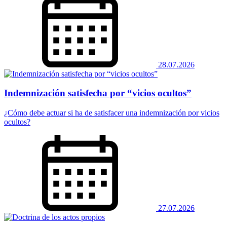
28.07.2026
Indemnización satisfecha por “vicios ocultos”
¿Cómo debe actuar si ha de satisfacer una indemnización por vicios
ocultos?
27.07.2026