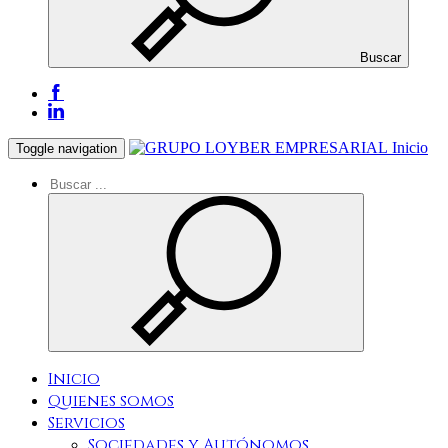
Buscar
Inicio
Toggle navigation
Inicio
Quienes somos
Servicios
Sociedades y Autónomos