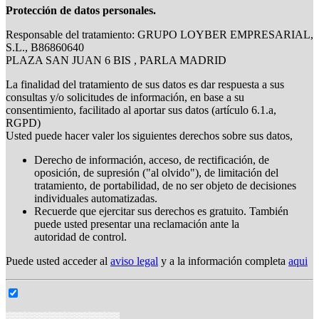
Protección de datos personales.
Responsable del tratamiento: GRUPO LOYBER EMPRESARIAL,
S.L., B86860640
PLAZA SAN JUAN 6 BIS , PARLA MADRID
La finalidad del tratamiento de sus datos es dar respuesta a sus
consultas y/o solicitudes de información, en base a su
consentimiento, facilitado al aportar sus datos (artículo 6.1.a,
RGPD)
Usted puede hacer valer los siguientes derechos sobre sus datos,
Derecho de información, acceso, de rectificación, de
oposición, de supresión ("al olvido"), de limitación del
tratamiento, de portabilidad, de no ser objeto de decisiones
individuales automatizadas.
Recuerde que ejercitar sus derechos es gratuito. También
puede usted presentar una reclamación ante la
autoridad de control.
Puede usted acceder al
aviso legal
y a la información completa
aqui