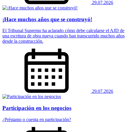
29.07.2026
¡Hace muchos años que se construyó!
El Tribunal Supremo ha aclarado cómo debe calcularse el AJD de
una escritura de obra nueva cuando han transcurrido muchos años
desde la construcción.
29.07.2026
Participación en los negocios
¿Préstamo o cuenta en participación?