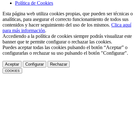
Política de Cookies
Esta página web utiliza cookies propias, que pueden ser técnicas o
analíticas, para asegurar el correcto funcionamiento de todos sus
contenidos y hacer seguimiento del uso de los mismos.
Clica aquí
para más información
.
Accediendo a la política de cookies siempre podrás visualizar este
banner que te permite configurar o rechazar las cookies.
Puedes aceptar todas las cookies pulsando el botón “Aceptar” o
configurarlas o rechazar su uso pulsando el botón "Configurar".
Aceptar
Configurar
Rechazar
COOKIES