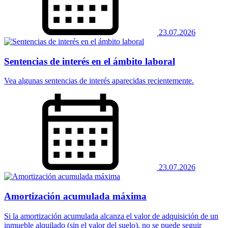
23.07.2026
Sentencias de interés en el ámbito laboral
Vea algunas sentencias de interés aparecidas recientemente.
23.07.2026
Amortización acumulada máxima
Si la amortización acumulada alcanza el valor de adquisición de un
inmueble alquilado (sin el valor del suelo), no se puede seguir