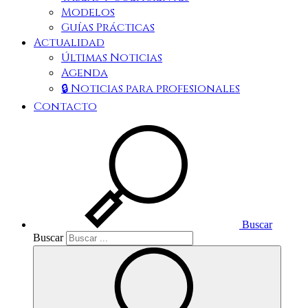
Modelos
Guías Prácticas
Actualidad
Últimas Noticias
Agenda
🔒 Noticias para profesionales
Contacto
Buscar
Buscar