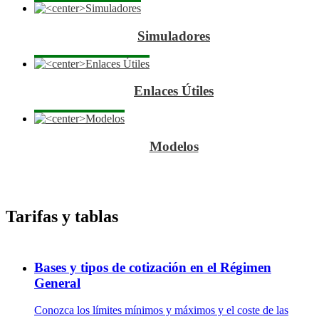
Simuladores
Enlaces Útiles
Modelos
Tarifas y tablas
Bases y tipos de cotización en el Régimen
General
Conozca los límites mínimos y máximos y el coste de las