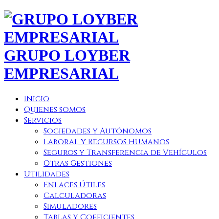
GRUPO LOYBER
EMPRESARIAL
Inicio
Quienes somos
Servicios
Sociedades y Autónomos
Laboral y Recursos Humanos
Seguros y Transferencia de Vehículos
Otras Gestiones
Utilidades
Enlaces Útiles
Calculadoras
Simuladores
Tablas y Coeficientes