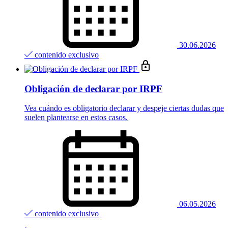
30.06.2026
contenido exclusivo
Obligación de declarar por IRPF
Vea cuándo es obligatorio declarar y despeje ciertas dudas que
suelen plantearse en estos casos.
06.05.2026
contenido exclusivo