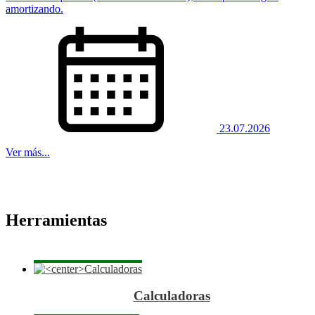
amortizando.
23.07.2026
Ver más...
Herramientas
Calculadoras