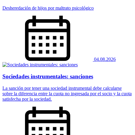
Desheredación de hijos por maltrato psicológico
04.08.2026
Sociedades instrumentales: sanciones
La sanción por tener una sociedad instrumental debe calcularse
sobre la diferencia entre la cuota no ingresada por el socio y la cuota
satisfecha por la sociedad.