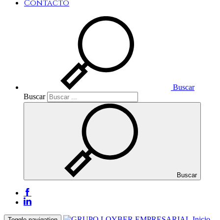
Contacto
Buscar
Buscar
Buscar
Inicio
Toggle navigation