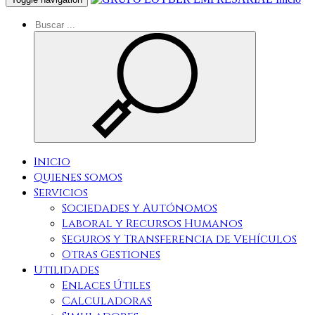
Inicio
Quienes somos
Servicios
Sociedades y Autónomos
Laboral y Recursos Humanos
Seguros y Transferencia de Vehículos
Otras Gestiones
Utilidades
Enlaces Útiles
Calculadoras