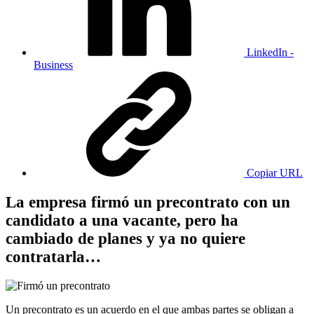
LinkedIn -
Business
Copiar URL
La empresa firmó un precontrato con un
candidato a una vacante, pero ha
cambiado de planes y ya no quiere
contratarla…
Un precontrato es un acuerdo en el que ambas partes se obligan a