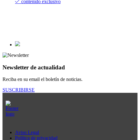
contenido exclusivo
Newsletter de actualidad
Reciba en su email el boletín de noticias.
SUSCRIBIRSE
Aviso Legal
Política de privacidad