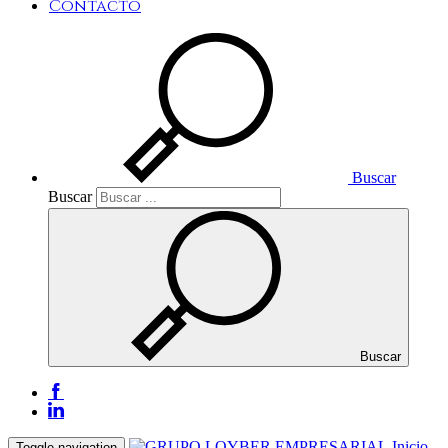
Contacto
Buscar
Buscar
Buscar
Inicio
Toggle navigation