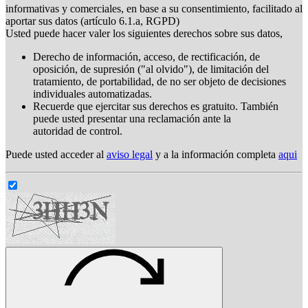
informativas y comerciales, en base a su consentimiento, facilitado al
aportar sus datos (artículo 6.1.a, RGPD)
Usted puede hacer valer los siguientes derechos sobre sus datos,
Derecho de información, acceso, de rectificación, de
oposición, de supresión ("al olvido"), de limitación del
tratamiento, de portabilidad, de no ser objeto de decisiones
individuales automatizadas.
Recuerde que ejercitar sus derechos es gratuito. También
puede usted presentar una reclamación ante la
autoridad de control.
Puede usted acceder al
aviso legal
y a la información completa
aqui