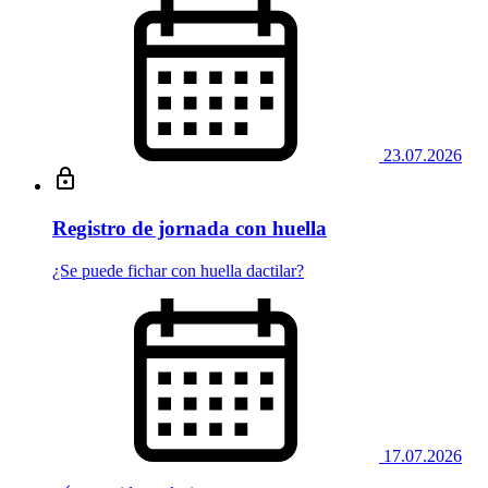
23.07.2026
Registro de jornada con huella
¿Se puede fichar con huella dactilar?
17.07.2026