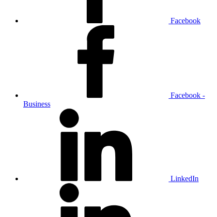
Facebook
Facebook -
Business
LinkedIn