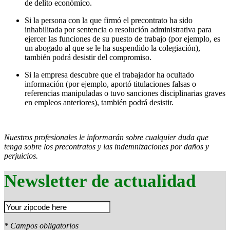
de delito económico.
Si la persona con la que firmó el precontrato ha sido
inhabilitada por sentencia o resolución administrativa para
ejercer las funciones de su puesto de trabajo (por ejemplo, es
un abogado al que se le ha suspendido la colegiación),
también podrá desistir del compromiso.
Si la empresa descubre que el trabajador ha ocultado
información (por ejemplo, aportó titulaciones falsas o
referencias manipuladas o tuvo sanciones disciplinarias graves
en empleos anteriores), también podrá desistir.
Nuestros profesionales le informarán sobre cualquier duda que
tenga sobre los precontratos y las indemnizaciones por daños y
perjuicios.
Newsletter de actualidad
* Campos obligatorios