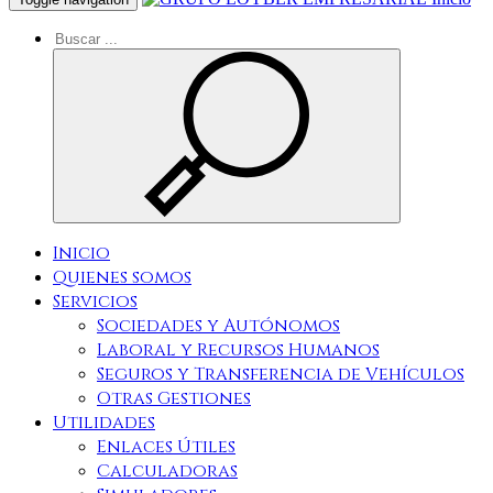
Inicio
Quienes somos
Servicios
Sociedades y Autónomos
Laboral y Recursos Humanos
Seguros y Transferencia de Vehículos
Otras Gestiones
Utilidades
Enlaces Útiles
Calculadoras