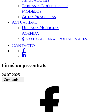
Simuladores
Tablas y Coeficientes
Modelos
Guías Prácticas
Actualidad
Últimas Noticias
Agenda
🔒 Noticias para profesionales
Contacto
Firmó un precontrato
24.07.2025
Compartir