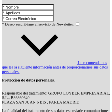
* Deseo suscribirme al servicio de Newsletter.
Le recomendamos
que lea la siguiente información antes de proporcionarnos sus datos
personales.
Protección de datos personales.
Responsable del tratamiento: GRUPO LOYBER EMPRESARIAL,
S.L., B86860640
PLAZA SAN JUAN 6 BIS , PARLA MADRID
La finalidad del tratamiento de sus datos es enviarle comunicaciones