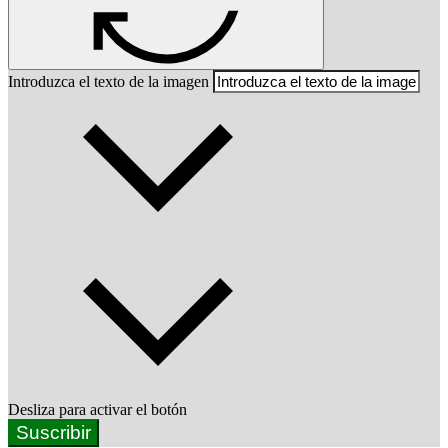
Introduzca el texto de la imagen
Desliza para activar el botón
Suscribir